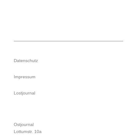
Datenschutz
Impressum
Lostjournal
Ostjournal
Lottumstr. 10a