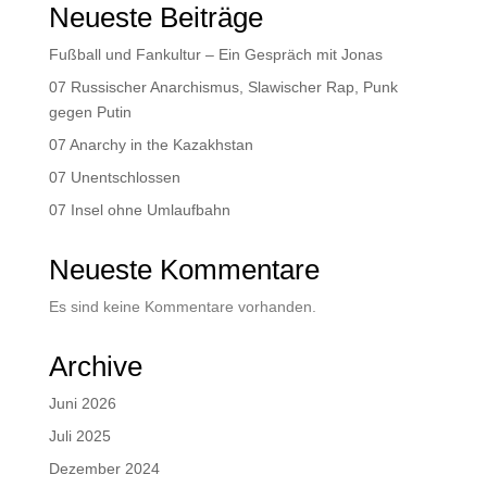
Neueste Beiträge
Fußball und Fankultur – Ein Gespräch mit Jonas
07 Russischer Anarchismus, Slawischer Rap, Punk
gegen Putin
07 Anarchy in the Kazakhstan
07 Unentschlossen
07 Insel ohne Umlaufbahn
Neueste Kommentare
Es sind keine Kommentare vorhanden.
Archive
Juni 2026
Juli 2025
Dezember 2024