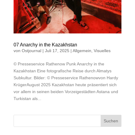
07 Anarchy in the Kazakhstan
von
Ostjournal
|
Juli 17, 2025
|
Allgemein
,
Visuelles
© Presseservice Rathenow Punk Anarchy in the
Kazakhstan Eine fotografische Reise durch Almatys
Subkultur. Bilder: © Presseservice Rathenowvon Hardy
KrügerAugust 2025 Kazakhstan heute präsentiert sich
vor allem in seinen beiden Vorzeigestädten Astana und
Turkistan als...
Suchen