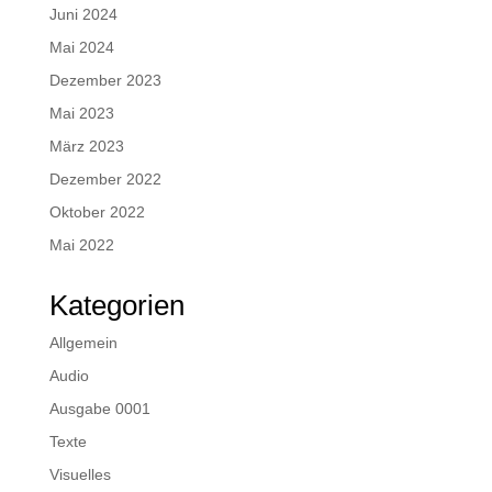
Juni 2024
Mai 2024
Dezember 2023
Mai 2023
März 2023
Dezember 2022
Oktober 2022
Mai 2022
Kategorien
Allgemein
Audio
Ausgabe 0001
Texte
Visuelles