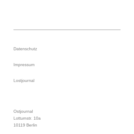
Datenschutz
Impressum
Lostjournal
Ostjournal
Lottumstr. 10a
10119 Berlin