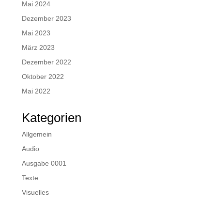
Mai 2024
Dezember 2023
Mai 2023
März 2023
Dezember 2022
Oktober 2022
Mai 2022
Kategorien
Allgemein
Audio
Ausgabe 0001
Texte
Visuelles