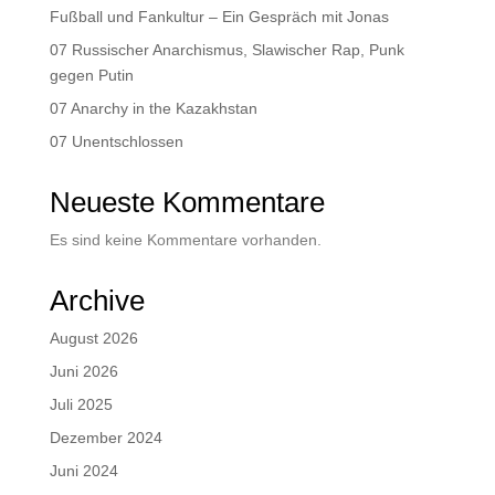
Fußball und Fankultur – Ein Gespräch mit Jonas
07 Russischer Anarchismus, Slawischer Rap, Punk
gegen Putin
07 Anarchy in the Kazakhstan
07 Unentschlossen
Neueste Kommentare
Es sind keine Kommentare vorhanden.
Archive
August 2026
Juni 2026
Juli 2025
Dezember 2024
Juni 2024