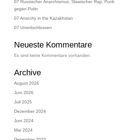
07 Russischer Anarchismus, Slawischer Rap, Punk
gegen Putin
07 Anarchy in the Kazakhstan
07 Unentschlossen
Neueste Kommentare
Es sind keine Kommentare vorhanden.
Archive
August 2026
Juni 2026
Juli 2025
Dezember 2024
Juni 2024
Mai 2024
Dezember 2023