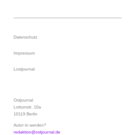
Datenschutz
Impressum
Lostjournal
Ostjournal
Lottumstr. 10a
10119 Berlin
Autor:in werden?
redaktion@ostjournal.de