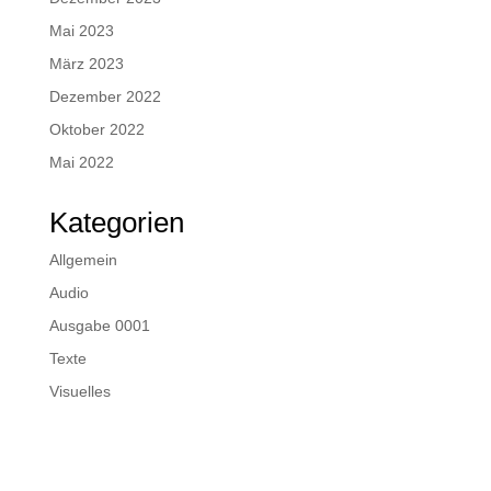
Mai 2023
März 2023
Dezember 2022
Oktober 2022
Mai 2022
Kategorien
Allgemein
Audio
Ausgabe 0001
Texte
Visuelles