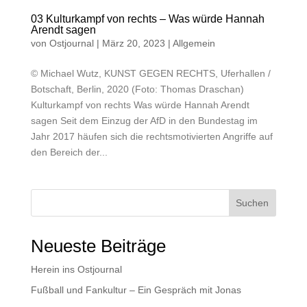
03 Kulturkampf von rechts – Was würde Hannah
Arendt sagen
von
Ostjournal
|
März 20, 2023
|
Allgemein
© Michael Wutz, KUNST GEGEN RECHTS, Uferhallen /
Botschaft, Berlin, 2020 (Foto: Thomas Draschan)
Kulturkampf von rechts Was würde Hannah Arendt
sagen Seit dem Einzug der AfD in den Bundestag im
Jahr 2017 häufen sich die rechtsmotivierten Angriffe auf
den Bereich der...
Suchen
Neueste Beiträge
Herein ins Ostjournal
Fußball und Fankultur – Ein Gespräch mit Jonas