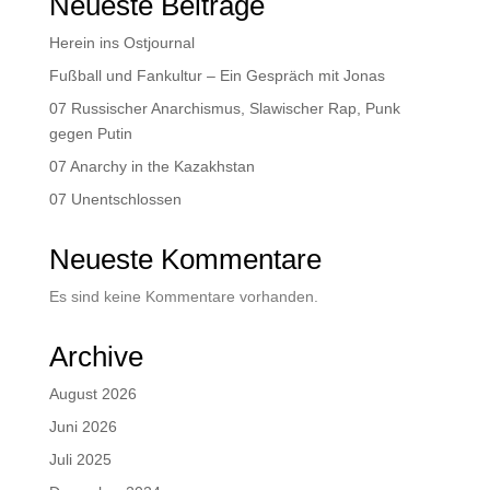
Neueste Beiträge
Herein ins Ostjournal
Fußball und Fankultur – Ein Gespräch mit Jonas
07 Russischer Anarchismus, Slawischer Rap, Punk
gegen Putin
07 Anarchy in the Kazakhstan
07 Unentschlossen
Neueste Kommentare
Es sind keine Kommentare vorhanden.
Archive
August 2026
Juni 2026
Juli 2025