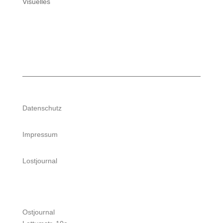
Visuelles
Datenschutz
Impressum
Lostjournal
Ostjournal