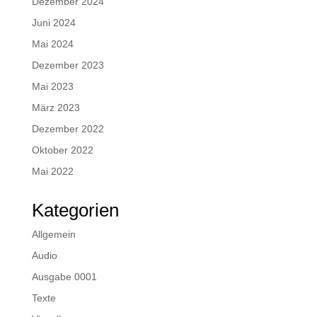
Dezember 2024
Juni 2024
Mai 2024
Dezember 2023
Mai 2023
März 2023
Dezember 2022
Oktober 2022
Mai 2022
Kategorien
Allgemein
Audio
Ausgabe 0001
Texte