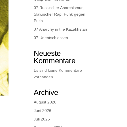
07 Russischer Anarchismus,
Slawischer Rap, Punk gegen
Putin
07 Anarchy in the Kazakhstan
07 Unentschlossen
Neueste
Kommentare
Es sind keine Kommentare
vorhanden.
Archive
August 2026
Juni 2026
Juli 2025