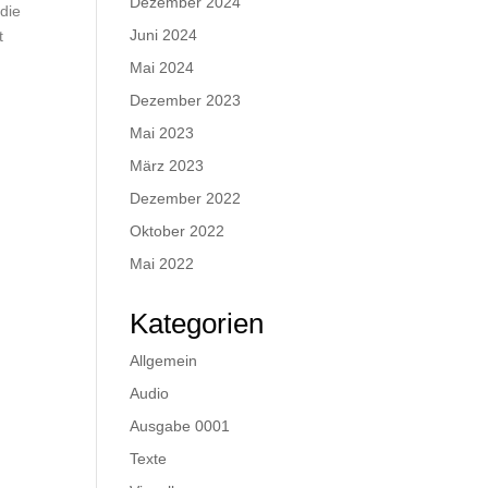
Dezember 2024
die
Juni 2024
t
Mai 2024
Dezember 2023
Mai 2023
März 2023
Dezember 2022
Oktober 2022
Mai 2022
Kategorien
Allgemein
Audio
Ausgabe 0001
Texte