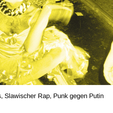
, Slawischer Rap, Punk gegen Putin