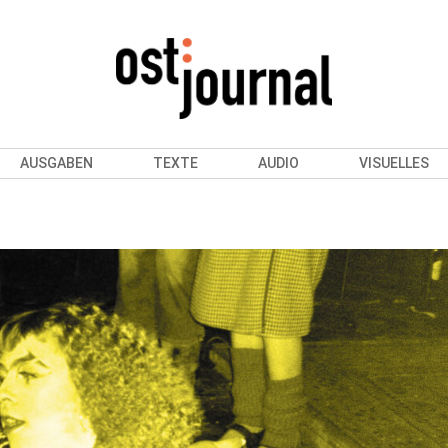
AUSGABEN
TEXTE
AUDIO
VISUELLES