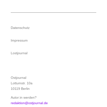
Datenschutz
Impressum
Lostjournal
Ostjournal
Lottumstr. 10a
10119 Berlin
Autor:in werden?
redaktion@ostjournal.de