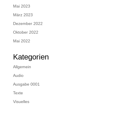
Mai 2023
März 2023
Dezember 2022
Oktober 2022
Mai 2022
Kategorien
Allgemein
Audio
Ausgabe 0001
Texte
Visuelles