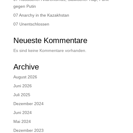
gegen Putin
07 Anarchy in the Kazakhstan
07 Unentschlossen
Neueste Kommentare
Es sind keine Kommentare vorhanden.
Archive
August 2026
Juni 2026
Juli 2025
Dezember 2024
Juni 2024
Mai 2024
Dezember 2023