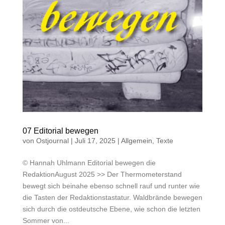
07 Editorial bewegen
von
Ostjournal
|
Juli 17, 2025
|
Allgemein
,
Texte
© Hannah Uhlmann Editorial bewegen die
RedaktionAugust 2025 >> Der Thermometerstand
bewegt sich beinahe ebenso schnell rauf und runter wie
die Tasten der Redaktionstastatur. Waldbrände bewegen
sich durch die ostdeutsche Ebene, wie schon die letzten
Sommer von...