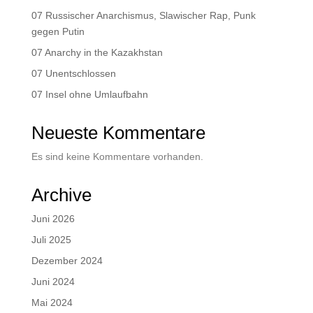
07 Russischer Anarchismus, Slawischer Rap, Punk
gegen Putin
07 Anarchy in the Kazakhstan
07 Unentschlossen
07 Insel ohne Umlaufbahn
Neueste Kommentare
Es sind keine Kommentare vorhanden.
Archive
Juni 2026
Juli 2025
Dezember 2024
Juni 2024
Mai 2024