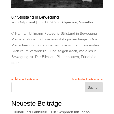
07 Stillstand in Bewegung
von
Ostjournal
|
Juli 17, 2025
|
Allgemein
,
Visuelles
© Hannah Uhlmann Fotoserie Stillstand in Bewegung
Meine analogen Schwarzweißfotografien fangen Orte,
Menschen und Situationen ein, die sich auf den ersten
Blick kaum verändern – und zeigen doch, wie alles in
Bewegung ist. Der Blick auf Plattenbauten, Friedhöfe
oder...
« Ältere Einträge
Nächste Einträge »
Suchen
Neueste Beiträge
Fußball und Fankultur – Ein Gespräch mit Jonas