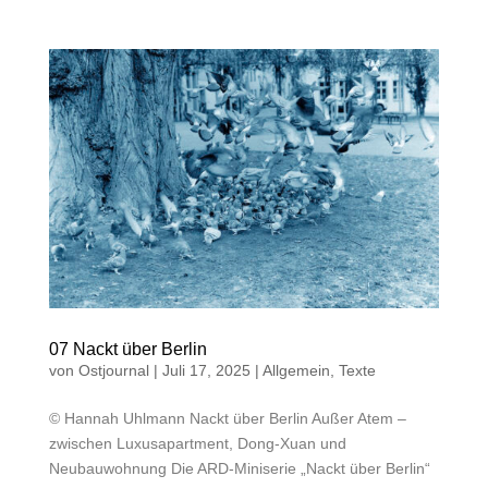
07 Nackt über Berlin
von
Ostjournal
|
Juli 17, 2025
|
Allgemein
,
Texte
© Hannah Uhlmann Nackt über Berlin Außer Atem –
zwischen Luxusapartment, Dong-Xuan und
Neubauwohnung Die ARD-Miniserie „Nackt über Berlin“