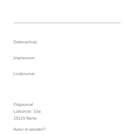
Datenschutz
Impressum
Lostjournal
Ostjournal
Lottumstr. 10a
10119 Berlin
Autor:in werden?