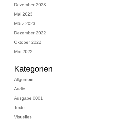
Dezember 2023
Mai 2023
März 2023
Dezember 2022
Oktober 2022
Mai 2022
Kategorien
Allgemein
Audio
Ausgabe 0001
Texte
Visuelles