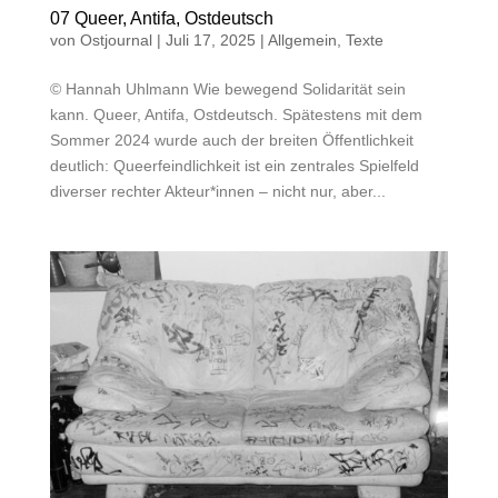
07 Queer, Antifa, Ostdeutsch
von
Ostjournal
|
Juli 17, 2025
|
Allgemein
,
Texte
© Hannah Uhlmann Wie bewegend Solidarität sein
kann. Queer, Antifa, Ostdeutsch. Spätestens mit dem
Sommer 2024 wurde auch der breiten Öffentlichkeit
deutlich: Queerfeindlichkeit ist ein zentrales Spielfeld
diverser rechter Akteur*innen – nicht nur, aber...