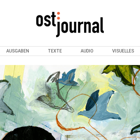
AUSGABEN
TEXTE
AUDIO
VISUELLES