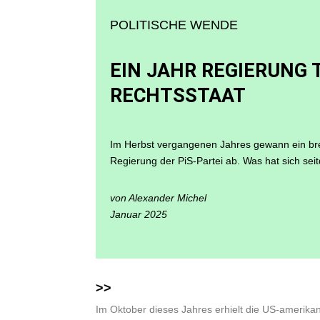
POLITISCHE WENDE
EIN JAHR REGIERUNG
RECHTSSTAAT
Im Herbst vergangenen Jahres gewann ein brei
Regierung der PiS-Partei ab. Was hat sich sei
von Alexander Michel
Januar 2025
>>
Im Oktober dieses Jahres erhielt die US-amerik