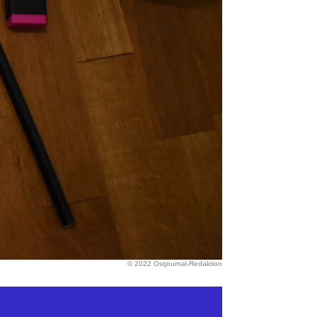
© 2022 Ostjournal-Redaktion