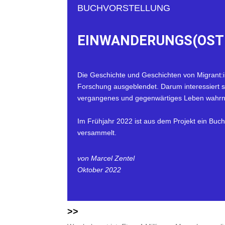
BUCHVORSTELLUNG
EINWANDERUNGS(OST
Die Geschichte und Geschichten von Migrant:
Forschung ausgeblendet. Darum interessiert sic
vergangenes und gegenwärtiges Leben wahrne
Im Frühjahr 2022 ist aus dem Projekt ein Buch
versammelt.
von Marcel Zentel
Oktober 2022
>>