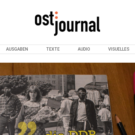
AUSGABEN
TEXTE
AUDIO
VISUELLES