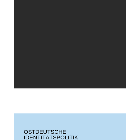
OSTDEUTSCHE
IDENTITÄTSPOLITIK