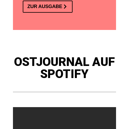
ZUR AUSGABE
OSTJOURNAL AUF
SPOTIFY