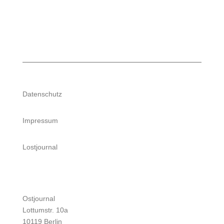
Datenschutz
Impressum
Lostjournal
Ostjournal
Lottumstr. 10a
10119 Berlin