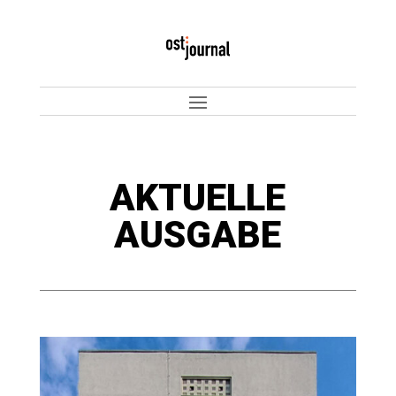
AKTUELLE
AUSGABE