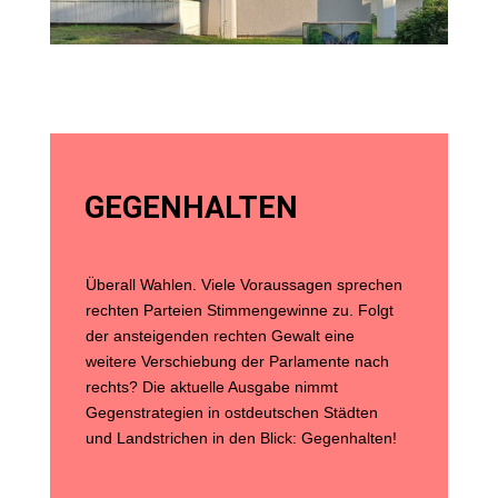
GEGENHALTEN
Überall Wahlen. Viele Voraussagen sprechen
rechten Parteien Stimmengewinne zu. Folgt
der ansteigenden rechten Gewalt eine
weitere Verschiebung der Parlamente nach
rechts? Die aktuelle Ausgabe nimmt
Gegenstrategien in ostdeutschen Städten
und Landstrichen in den Blick: Gegenhalten!