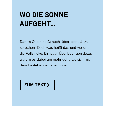
WO DIE SONNE
AUFGEHT…
Darum Osten heißt auch, über Identität zu
sprechen. Doch was heißt das und wo sind
die Fallstricke. Ein paar Überlegungen dazu,
warum es dabei um mehr geht, als sich mit
dem Bestehenden abzufinden.
ZUM TEXT