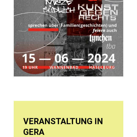
VERANSTALTUNG IN
GERA