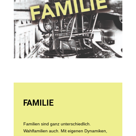
FAMILIE
Familien sind ganz unterschiedlich.
Wahlfamilien auch. Mit eigenen Dynamiken,