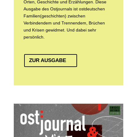
Orten, Geschichte und Erzählungen. Diese
Ausgabe des Ostjournals ist ostdeutschen
Familien(geschichten) zwischen
Verbindendem und Trennendem, Brüchen
und Krisen gewidmet. Und dabei sehr
persönlich.
ZUR AUSGABE