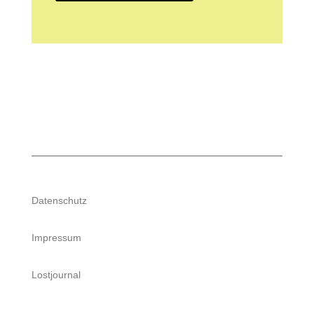
Datenschutz
Impressum
Lostjournal