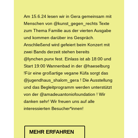
Am 15.6.24 lesen wir in Gera gemeinsam mit
Menschen von @kunst_gegen_rechts Texte
zum Thema Familie aus der vierten Ausgabe
und kommen darüber ins Gespräch.
Anschließend wird gefeiert beim Konzert mit
zwei Bands derzeit stehen bereits
@lynchen.punx fest. Einlass ist ab 18:00 und
Start 19:00 Wannenbad in der @haeselburg
!Für eine großartige vegane Küfa sorgt das
@jugendhaus_shalom_gera ! Die Ausstellung
und das Begleitprogramm werden unterstützt
von der @amadeuantoniofoundation ! Wir
danken sehr! Wir freuen uns auf alle
interessierten Besucher*innen!
MEHR ERFAHREN