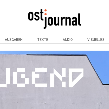
AUSGABEN
TEXTE
AUDIO
VISUELLES