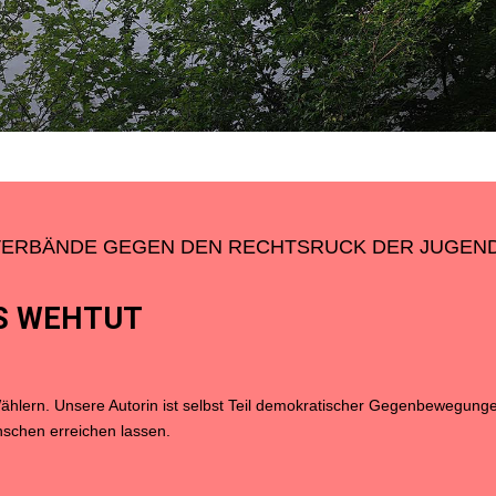
VERBÄNDE GEGEN DEN RECHTSRUCK DER JUGEN
’S WEHTUT
ählern. Unsere Autorin ist selbst Teil demokratischer Gegenbewegungen
schen erreichen lassen.