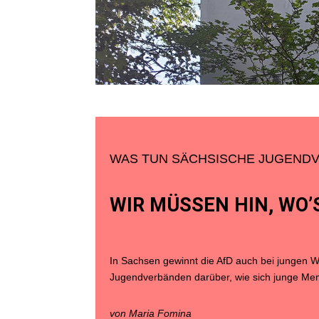
WAS TUN SÄCHSISCHE JUGEND
WIR MÜSSEN HIN, WO
In Sachsen gewinnt die AfD auch bei jungen W
Jugendverbänden darüber, wie sich junge Men
von Maria Fomina